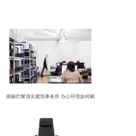
揭秘巴黎顶尖建筑事务所 办公环境如何赋
能创意与服务