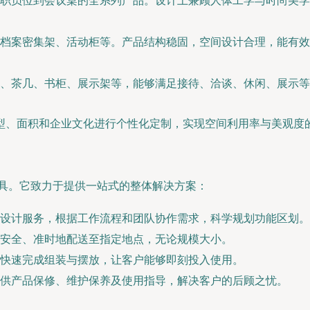
职员位到会议桌的全系列产品。设计上兼顾人体工学与时尚美学
档案密集架、活动柜等。产品结构稳固，空间设计合理，能有效
、茶几、书柜、展示架等，能够满足接待、洽谈、休闲、展示等
型、面积和企业文化进行个性化定制，实现空间利用率与美观度
家具。它致力于提供一站式的整体解决方案：
设计服务，根据工作流程和团队协作需求，科学规划功能区划。
安全、准时地配送至指定地点，无论规模大小。
快速完成组装与摆放，让客户能够即刻投入使用。
供产品保修、维护保养及使用指导，解决客户的后顾之忧。