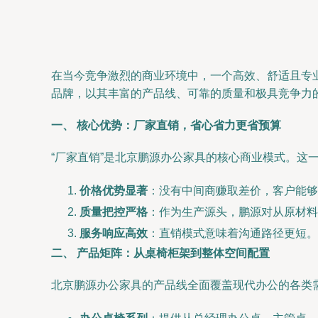
在当今竞争激烈的商业环境中，一个高效、舒适且专
品牌，以其丰富的产品线、可靠的质量和极具竞争力
一、 核心优势：厂家直销，省心省力更省预算
“厂家直销”是北京鹏源办公家具的核心商业模式。
价格优势显著
：没有中间商赚取差价，客户能
质量把控严格
：作为生产源头，鹏源对从原材料
服务响应高效
：直销模式意味着沟通路径更短。
二、 产品矩阵：从桌椅柜架到整体空间配置
北京鹏源办公家具的产品线全面覆盖现代办公的各类