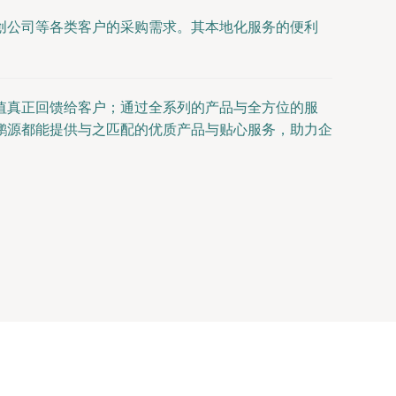
创公司等各类客户的采购需求。其本地化服务的便利
值真正回馈给客户；通过全系列的产品与全方位的服
鹏源都能提供与之匹配的优质产品与贴心服务，助力企