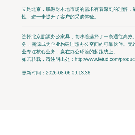
立足北京，鹏源对本地市场的需求有着深刻的理解，
性，进一步提升了客户的采购体验。
选择北京鹏源办公家具，意味着选择了一条通往高效
务，鹏源成为企业构建理想办公空间的可靠伙伴。无
业专注核心业务，赢在办公环境的起跑线上。
如若转载，请注明出处：http://www.fetud.com/product/
更新时间：2026-08-06 09:13:36