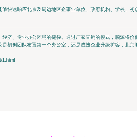
能够快速响应北京及周边地区企事业单位、政府机构、学校、初
、经济、专业办公环境的捷径。通过厂家直销的模式，鹏源将价
论是初创团队布置第一个办公室，还是成熟企业升级扩容，北京
1.html