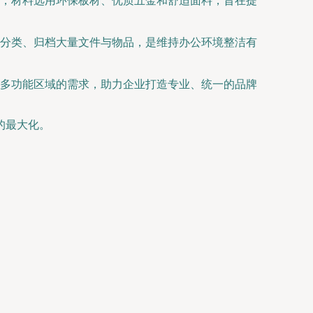
，材料选用环保板材、优质五金和舒适面料，旨在提
分类、归档大量文件与物品，是维持办公环境整洁有
多功能区域的需求，助力企业打造专业、统一的品牌
的最大化。