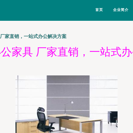
首页
企业简介
 厂家直销，一站式办公解决方案
公家具 厂家直销，一站式