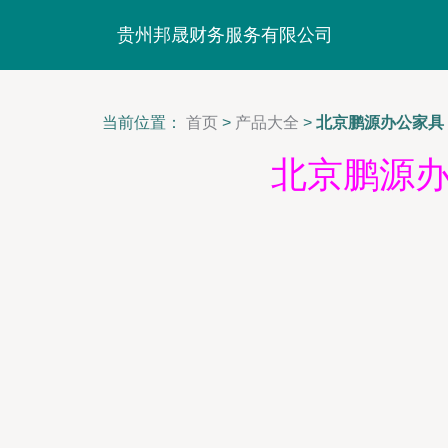
贵州邦晟财务服务有限公司
当前位置：
首页
>
产品大全
>
北京鹏源办公家具
北京鹏源办