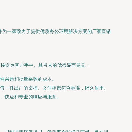
作为一家致力于提供优质办公环境解决方案的厂家直销
直接送达客户手中。其带来的优势显而易见：
性采购和批量采购的成本。
每一件出厂的桌椅、文件柜都符合标准，经久耐用。
、快速和专业的响应与服务。