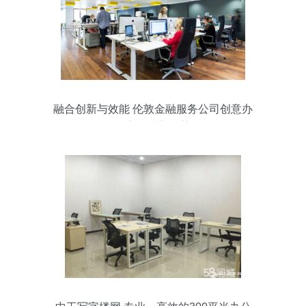
融合创新与效能 伦敦金融服务公司创意办
公室设计新趋势