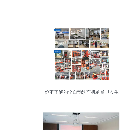
你不了解的全自动洗车机的前世今生