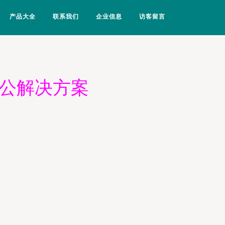
产品大全
联系我们
企业信息
访客留言
办公解决方案