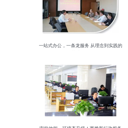
一站式办公，一条龙服务 从理念到实践的
落地路径