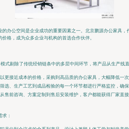
业的办公空间是企业成功的重要因素之一。北京鹏源办公家具，
的价格，成为众多企业与机构的首选合作伙伴。
这一模式剔除了传统经销链条中的多层中间环节，将产品从生产线
够以更接近成本的价格，采购到高品质的办公家具，大幅降低一次
筛选、生产工艺到成品检验的每一个环节都进行严格监控，确保
从售前咨询、方案定制到售后安装维护，客户都能获得厂家直接
需求：