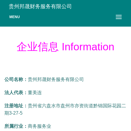
贵州邦晟财务服务有限公司
MENU
企业信息 Information
公司名称：
贵州邦晟财务服务有限公司
法人代表：
董美连
注册地址：
贵州省六盘水市盘州市亦资街道黔锦国际花园二
期3-27-5
所属行业：
商务服务业