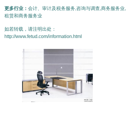
更多行业：
会计、审计及税务服务,咨询与调查,商务服务业,
租赁和商务服务业
如若转载，请注明出处：
http://www.fetud.com/information.html