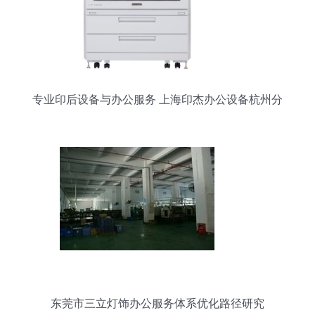
专业印后设备与办公服务 上海印杰办公设备杭州分
公司解析
东莞市三立灯饰办公服务体系优化路径研究