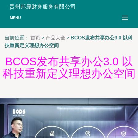
贵州邦晟财务服务有限公司
MENU
当前位置：
首页
>
产品大全
>
BCOS发布共享办公3.0 以科
技重新定义理想办公空间
BCOS发布共享办公3.0 以
科技重新定义理想办公空间