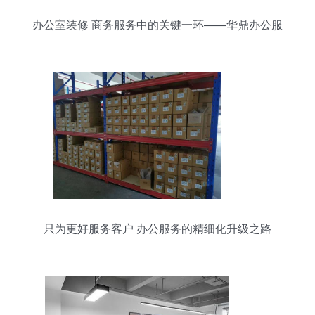
办公室装修 商务服务中的关键一环——华鼎办公服
务深度解析
只为更好服务客户 办公服务的精细化升级之路