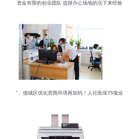
资金有限的创业团队 选择办公场地的活下来经验
"、德城区优化营商环境再加码！人社医保75项业
务进驻区政务大厅全办公服务