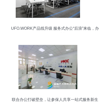
UFO.WORK产品线升级 服务式办公“后浪”来临，办
公服务再革新
联合办公打破壁垒，让参保人共享一站式服务新生
态