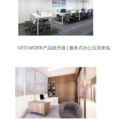
UFO.WORK产品线升级 | 服务式办公后浪来临